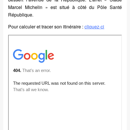
Marcel Michelin » est situé à côté du Pôle Santé
République.
Pour calculer et tracer son itinéraire :
c
liquez-ci