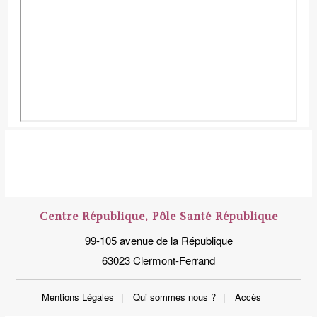
Centre République, Pôle Santé République
99-105 avenue de la République
63023 Clermont-Ferrand
Mentions Légales
Qui sommes nous ?
Accès