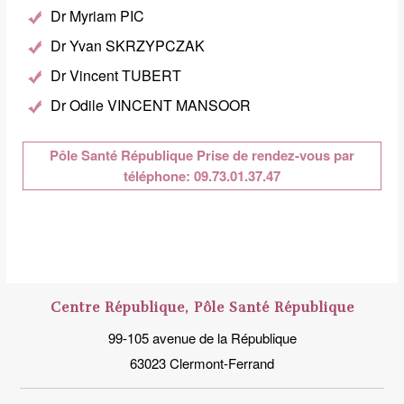
Dr Myriam PIC
Dr Yvan SKRZYPCZAK
Dr Vincent TUBERT
Dr Odile VINCENT MANSOOR
Pôle Santé République Prise de rendez-vous par
téléphone: 09.73.01.37.47
Centre République, Pôle Santé République
99-105 avenue de la République
63023 Clermont-Ferrand