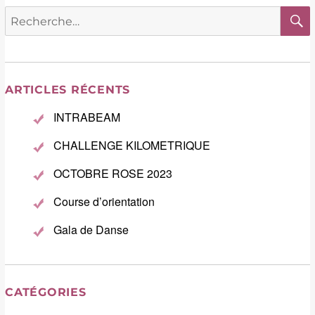
Recherche
pour :
ARTICLES RÉCENTS
INTRABEAM
CHALLENGE KILOMETRIQUE
OCTOBRE ROSE 2023
Course d’orientation
Gala de Danse
CATÉGORIES