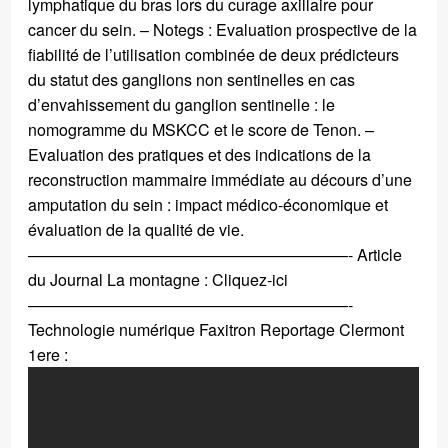
lymphatique du bras lors du curage axillaire pour
cancer du sein. – Notegs : Evaluation prospective de la
fiabilité de l’utilisation combinée de deux prédicteurs
du statut des ganglions non sentinelles en cas
d’envahissement du ganglion sentinelle : le
nomogramme du MSKCC et le score de Tenon. –
Evaluation des pratiques et des indications de la
reconstruction mammaire immédiate au décours d’une
amputation du sein : impact médico-économique et
évaluation de la qualité de vie.
————————————————————- Article
du Journal La montagne :
Cliquez-ici
————————————————————-
Technologie numérique Faxitron Reportage Clermont
1ere :