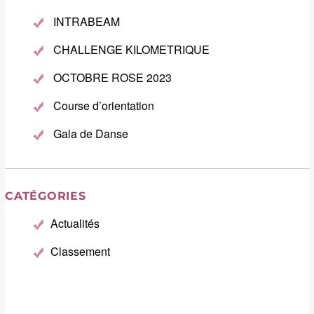
INTRABEAM
CHALLENGE KILOMETRIQUE
OCTOBRE ROSE 2023
Course d’orientation
Gala de Danse
CATÉGORIES
Actualités
Classement