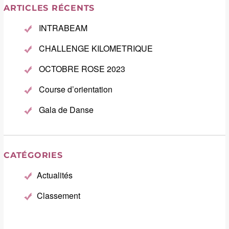
ARTICLES RÉCENTS
INTRABEAM
CHALLENGE KILOMETRIQUE
OCTOBRE ROSE 2023
Course d’orientation
Gala de Danse
CATÉGORIES
Actualités
Classement