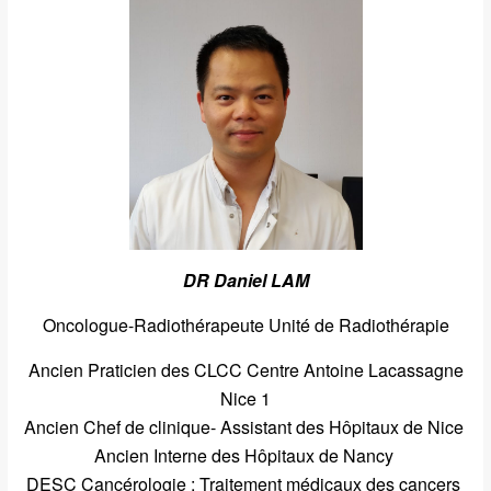
DR Daniel LAM
Oncologue-Radiothérapeute Unité de Radiothérapie
Ancien Praticien des CLCC Centre Antoine Lacassagne
Nice 1
Ancien Chef de clinique- Assistant des Hôpitaux de Nice
Ancien Interne des Hôpitaux de Nancy
DESC Cancérologie : Traitement médicaux des cancers