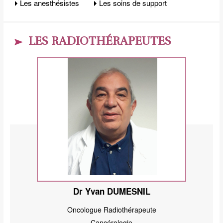
Les anesthésistes
Les soins de support
LES RADIOTHÉRAPEUTES
Dr Yvan DUMESNIL
Oncologue Radiothérapeute
Cancérologie