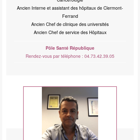
Ancien Interne et assistant des hôpitaux de Clermont-
Ferrand
Ancien Chef de clinique des universités
Ancien Chef de service des Hôpitaux
Pôle Santé République
Rendez-vous par téléphone : 04.73.42.39.05