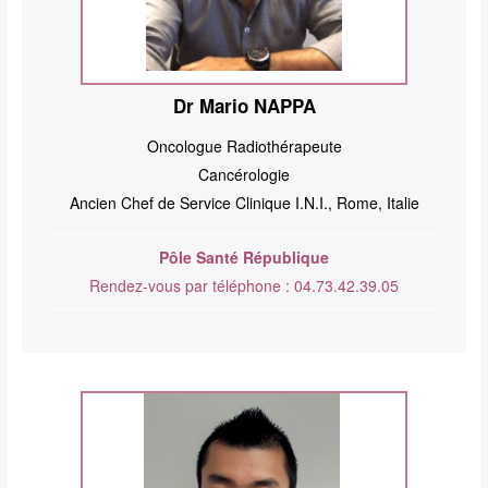
Dr Mario NAPPA
Oncologue Radiothérapeute
Cancérologie
Ancien Chef de Service Clinique I.N.I., Rome, Italie
Pôle Santé République
Rendez-vous par téléphone : 04.73.42.39.05