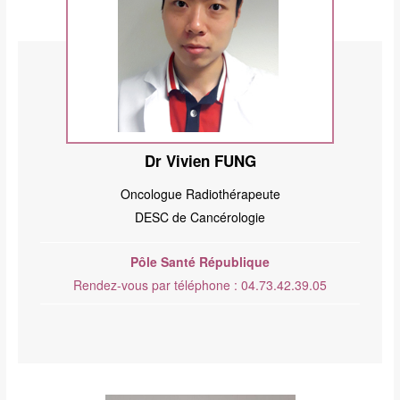
Dr Vivien FUNG
Oncologue Radiothérapeute
DESC de Cancérologie
Pôle Santé République
Rendez-vous par téléphone : 04.73.42.39.05