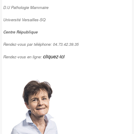
D.U Pathologie Mammaire
Université Versailles-SQ
Centre République
Rendez-vous par téléphone: 04.73.42.39.35
cliquez-ici
Rendez-vous en ligne: