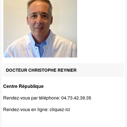
DOCTEUR CHRISTOPHE REYNIER
Centre République
Rendez-vous par téléphone: 04.73.42.39.35
Rendez-vous en ligne:
cliquez-ici