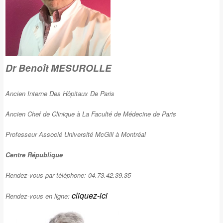
Dr Benoît MESUROLLE
Ancien Interne Des Hôpitaux De Paris
Ancien Chef de Clinique à La Faculté de Médecine de Paris
Professeur Associé Université McGill à Montréal
Centre République
Rendez-vous par téléphone: 04.73.42.39.35
cliquez-ici
Rendez-vous en ligne: