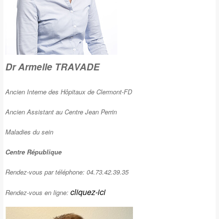
Dr Armelle TRAVADE
Ancien Interne des Hôpitaux de Clermont-FD
Ancien Assistant au Centre Jean Perrin
Maladies du sein
Centre République
Rendez-vous par téléphone: 04.73.42.39.35
cliquez-ici
Rendez-vous en ligne: