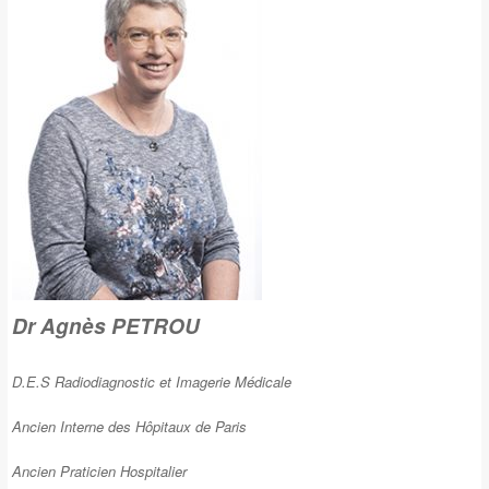
Dr Agnès PETROU
D.E.S Radiodiagnostic et Imagerie Médicale
Ancien Interne des Hôpitaux de Paris
Ancien Praticien Hospitalier