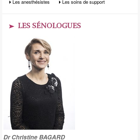
Les anesthésistes
Les soins de support
LES SÉNOLOGUES
Dr Christine BAGARD