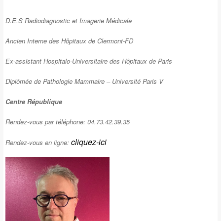
D.E.S Radiodiagnostic et Imagerie Médicale
Ancien Interne des Hôpitaux de Clermont-FD
Ex-assistant Hospitalo-Universitaire des Hôpitaux de Paris
Diplômée de Pathologie Mammaire – Université Paris V
Centre République
Rendez-vous par téléphone: 04.73.42.39.35
cliquez-ici
Rendez-vous en ligne: