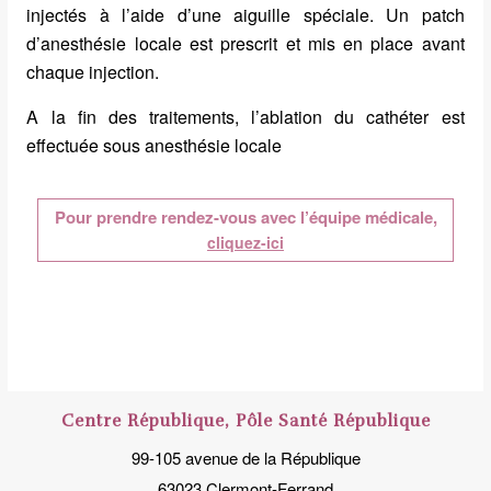
injectés à l’aide d’une aiguille spéciale. Un patch
d’anesthésie locale est prescrit et mis en place avant
chaque injection.
A la fin des traitements, l’ablation du cathéter est
effectuée sous anesthésie locale
Pour prendre rendez-vous avec l’équipe médicale,
cliquez-ici
Centre République, Pôle Santé République
99-105 avenue de la République
63023 Clermont-Ferrand