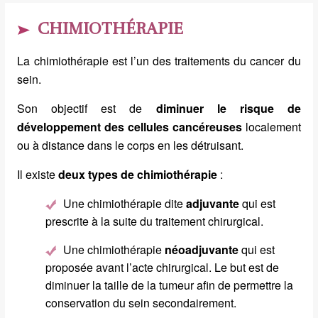
CHIMIOTHÉRAPIE
La chimiothérapie est l’un des traitements du cancer du
sein.
Son objectif est de
diminuer le risque de
développement des cellules cancéreuses
localement
ou à distance dans le corps en les détruisant.
Il existe
deux types de chimiothérapie
:
Une chimiothérapie dite
adjuvante
qui est
prescrite à la suite du traitement chirurgical.
Une chimiothérapie
néoadjuvante
qui est
proposée avant l’acte chirurgical. Le but est de
diminuer la taille de la tumeur afin de permettre la
conservation du sein secondairement.