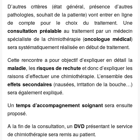
D’autres critères (état général, présence d’autres
pathologies, souhait de la patiente) vont entrer en ligne
de compte pour le choix du traitement. Une
consultation préalable
au traitement par un médecin
spécialiste de la chimiothérapie (
oncologue médical
)
sera systématiquement réalisée en début de traitement.
Cette rencontre a pour objectif d’expliquer en détail la
maladie
, les
risques de rechute
et donc d’expliquer les
raisons d’effectuer une chimiothérapie. L’ensemble des
effets secondaires
(nausées, irritation de la bouche…)
sera également expliqué.
Un
temps d’accompagnement soignant
sera ensuite
proposé.
A la fin de la consultation, un
DVD
présentant le service
de chimiothérapie sera remis au patient.