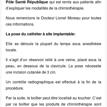
Pôle Santé République
qui est remis aux patients afin
d’expliquer les modalités de la chimiothérapie.
Nous remercions le Docteur Lionel Moreau pour toutes
ces informations.
La pose du cathéter à site implantable:
Elle se déroule la plupart du temps sous anesthésie
locale.
Il s’agit d’un réservoir relié à une veine, placé sous la
peau, en dessous de la clavicule. La pose nécessite
une incision cutanée de 3 cm.
Un contrôle radiographique est effectué à la fin de la
procédure.
Par la suite, le boîtier peut être localisé au toucher. C’est
par ce boîtier que les produits de chimiothérapie sont