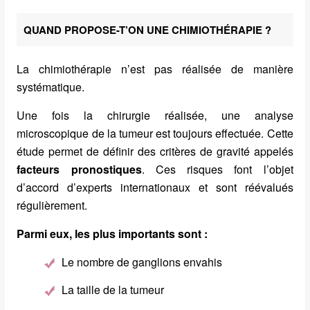
QUAND PROPOSE-T’ON UNE CHIMIOTHÉRAPIE ?
La chimiothérapie n’est pas réalisée de manière
systématique.
Une fois la chirurgie réalisée, une analyse
microscopique de la tumeur est toujours effectuée. Cette
étude permet de définir des critères de gravité appelés
facteurs pronostiques
. Ces risques font l’objet
d’accord d’experts internationaux et sont réévalués
régulièrement.
Parmi eux, les plus importants sont :
Le nombre de ganglions envahis
La taille de la tumeur