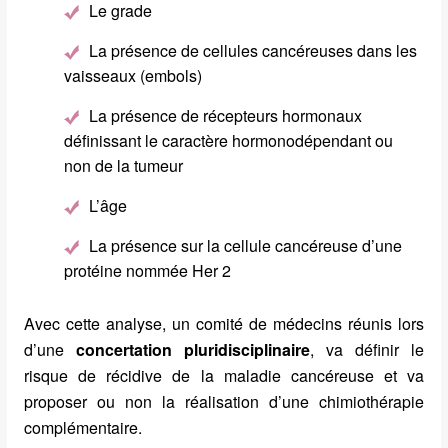
Le grade
La présence de cellules cancéreuses dans les
vaisseaux (embols)
La présence de récepteurs hormonaux
définissant le caractère hormonodépendant ou
non de la tumeur
L’âge
La présence sur la cellule cancéreuse d’une
protéine nommée Her 2
Avec cette analyse, un comité de médecins réunis lors
d’une
concertation pluridisciplinaire
, va définir le
risque de récidive de la maladie cancéreuse et va
proposer ou non la réalisation d’une chimiothérapie
complémentaire.