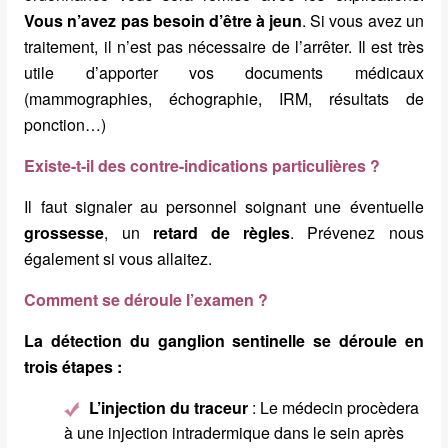
Vous n’avez pas besoin d’être à jeun
. Si vous avez un
traitement, il n’est pas nécessaire de l’arrêter. Il est très
utile d’apporter vos documents médicaux
(mammographies, échographie, IRM, résultats de
ponction…)
Existe-t-il des contre-indications particulières ?
Il faut signaler au personnel soignant une éventuelle
grossesse
, un
retard de règles
. Prévenez nous
également si vous allaitez.
Comment se déroule l’examen ?
La détection du ganglion sentinelle se déroule en
trois étapes :
L’injection du traceur
: Le médecin procèdera
à une injection intradermique dans le sein après