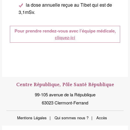
la dose annuelle reçue au Tibet qui est de
3,1mSv.
Pour prendre rendez-vous avec l’équipe médicale,
cliquez-ici
Centre République, Pôle Santé République
99-105 avenue de la République
63023 Clermont-Ferrand
Mentions Légales
Qui sommes nous ?
Accès