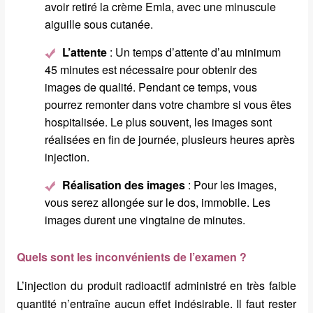
avoir retiré la crème Emla, avec une minuscule
aiguille sous cutanée.
L’attente
: Un temps d’attente d’au minimum
45 minutes est nécessaire pour obtenir des
images de qualité. Pendant ce temps, vous
pourrez remonter dans votre chambre si vous êtes
hospitalisée. Le plus souvent, les images sont
réalisées en fin de journée, plusieurs heures après
injection.
Réalisation des images
: Pour les images,
vous serez allongée sur le dos, immobile. Les
images durent une vingtaine de minutes.
Quels sont les inconvénients de l’examen ?
L’injection du produit radioactif administré en très faible
quantité n’entraîne aucun effet indésirable. Il faut rester