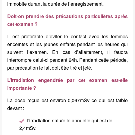
immobile durant la durée de l’enregistrement.
Doit-on prendre des précautions particulières après
cet examen ?
Il est préférable d’éviter le contact avec les femmes
enceintes et les jeunes enfants pendant les heures qui
suivent l’examen. En cas d’allaitement, il faudra
interrompre celui-ci pendant 24h. Pendant cette période,
par précaution le lait doit être tiré et jeté.
L’irradiation engendrée par cet examen est-elle
importante ?
La dose reçue est environ 0,067mSv ce qui est faible
devant :
l’irradiation naturelle annuelle qui est de
2,4mSv.