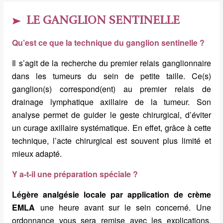
LE GANGLION SENTINELLE
Qu’est ce que la technique du ganglion sentinelle ?
Il s’agit de la recherche du premier relais ganglionnaire
dans les tumeurs du sein de petite taille. Ce(s)
ganglion(s) correspond(ent) au premier relais de
drainage lymphatique axillaire de la tumeur. Son
analyse permet de guider le geste chirurgical, d’éviter
un curage axillaire systématique. En effet, grâce à cette
technique, l’acte chirurgical est souvent plus limité et
mieux adapté.
Y a-t-il une préparation spéciale ?
Légère analgésie locale par application de crème
EMLA
une heure avant sur le sein concerné. Une
ordonnance vous sera remise avec les explications.