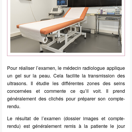
Pour réaliser l’examen, le médecin radiologue applique
un gel sur la peau. Cela facilite la transmission des
ultrasons. Il étudie les différentes zones des seins
concernées et commente ce qu’il voit. Il prend
généralement des clichés pour préparer son compte-
rendu.
Le résultat de l’examen (dossier images et compte-
rendu) est généralement remis à la patiente le jour