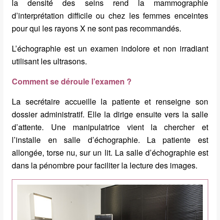
la densité des seins rend la mammographie
d’interprétation difficile ou chez les femmes enceintes
pour qui les rayons X ne sont pas recommandés.
L’échographie est un examen indolore et non irradiant
utilisant les ultrasons.
Comment se déroule l’examen ?
La secrétaire accueille la patiente et renseigne son
dossier administratif. Elle la dirige ensuite vers la salle
d’attente. Une manipulatrice vient la chercher et
l’installe en salle d’échographie. La patiente est
allongée, torse nu, sur un lit. La salle d’échographie est
dans la pénombre pour faciliter la lecture des images.