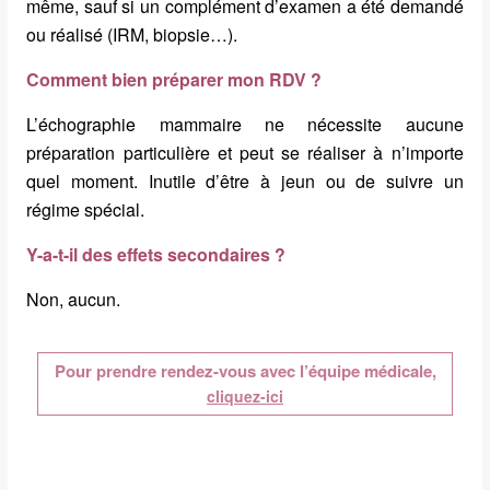
même, sauf si un complément d’examen a été demandé
ou réalisé (IRM, biopsie…).
Comment bien préparer mon RDV ?
L’échographie mammaire ne nécessite aucune
préparation particulière et peut se réaliser à n’importe
quel moment. Inutile d’être à jeun ou de suivre un
régime spécial.
Y-a-t-il des effets secondaires ?
Non, aucun.
Pour prendre rendez-vous avec l’équipe médicale,
cliquez-ici