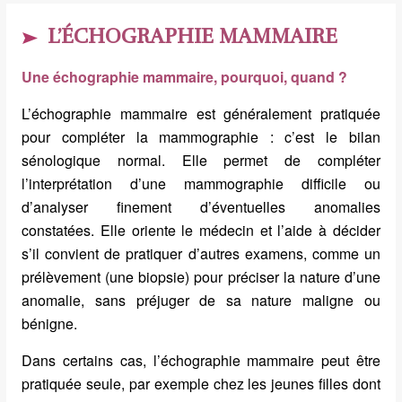
L’ÉCHOGRAPHIE MAMMAIRE
Une échographie mammaire, pourquoi, quand ?
L’échographie mammaire est généralement pratiquée
pour compléter la mammographie : c’est le bilan
sénologique normal. Elle permet de compléter
l’interprétation d’une mammographie difficile ou
d’analyser finement d’éventuelles anomalies
constatées. Elle oriente le médecin et l’aide à décider
s’il convient de pratiquer d’autres examens, comme un
prélèvement (une biopsie) pour préciser la nature d’une
anomalie, sans préjuger de sa nature maligne ou
bénigne.
Dans certains cas, l’échographie mammaire peut être
pratiquée seule, par exemple chez les jeunes filles dont