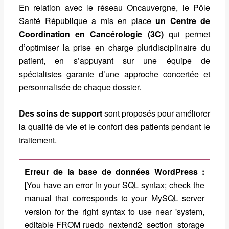
En relation avec le réseau Oncauvergne, le Pôle
Santé République a mis en place
un Centre de
Coordination en Cancérologie (3C)
qui permet
d’optimiser la prise en charge pluridisciplinaire du
patient, en s’appuyant sur une équipe de
spécialistes garante d’une approche concertée et
personnalisée de chaque dossier.
Des soins de support
sont proposés pour améliorer
la qualité de vie et le confort des patients pendant le
traitement.
Erreur de la base de données WordPress :
[You have an error in your SQL syntax; check the
manual that corresponds to your MySQL server
version for the right syntax to use near 'system,
editable FROM ruedp_nextend2_section_storage