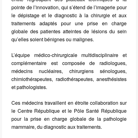
pointe de l’innovation, qui s’étend de l’imagerie pour
le dépistage et le diagnostic à la chirurgie et aux
traitements adaptés pour une prise en charge
globale des patientes atteintes de lésions du sein
qu’elles soient bénignes ou malignes.
L’équipe médico-chirurgicale multidisciplinaire et
complémentaire est composée de radiologues,
médecins nucléaires, chirurgiens sénologues,
chimiothérapeutes, radiothérapeutes, anesthésistes
et pathologistes.
Ces médecins travaillent en étroite collaboration sur
le Centre République et le Pôle Santé République
pour la prise en charge globale de la pathologie
mammaire, du diagnostic aux traitements.