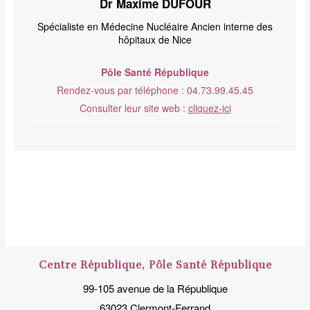
Dr Maxime DUFOUR
Spécialiste en Médecine Nucléaire Ancien interne des
hôpitaux de Nice
Pôle Santé République
Rendez-vous par téléphone : 04.73.99.45.45
Consulter leur site web :
cliquez-ici
Centre République, Pôle Santé République
99-105 avenue de la République
63023 Clermont-Ferrand