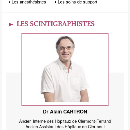
Les anesthésistes
Les soins de support
LES SCINTIGRAPHISTES
Dr Alain CARTRON
Ancien Interne des Hôpitaux de Clermont-Ferrand
Ancien Assistant des Hôpitaux de Clermont