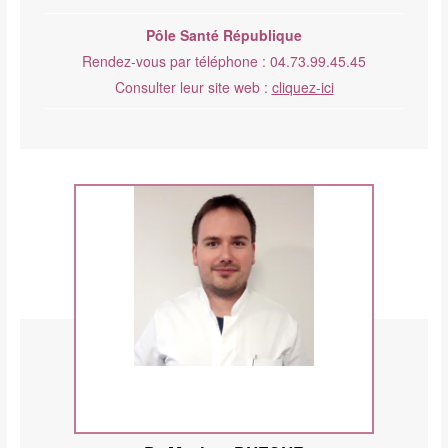
Pôle Santé République
Rendez-vous par téléphone : 04.73.99.45.45
Consulter leur site web :
cliquez-ici