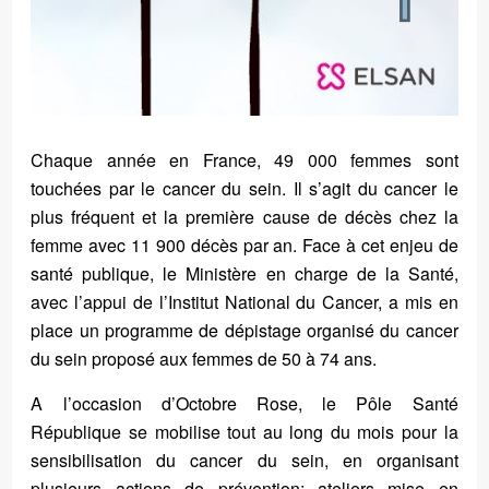
Chaque année en France, 49 000 femmes sont
touchées par le cancer du sein. Il s’agit du cancer le
plus fréquent et la première cause de décès chez la
femme avec 11 900 décès par an. Face à cet enjeu de
santé publique, le Ministère en charge de la Santé,
avec l’appui de l’Institut National du Cancer, a mis en
place un programme de dépistage organisé du cancer
du sein proposé aux femmes de 50 à 74 ans.
A l’occasion d’Octobre Rose, le Pôle Santé
République se mobilise tout au long du mois pour la
sensibilisation du cancer du sein, en organisant
plusieurs actions de prévention: ateliers mise en