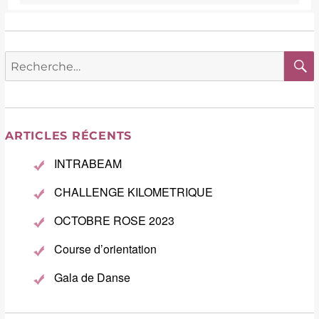
Recherche
pour :
ARTICLES RÉCENTS
INTRABEAM
CHALLENGE KILOMETRIQUE
OCTOBRE ROSE 2023
Course d’orientation
Gala de Danse