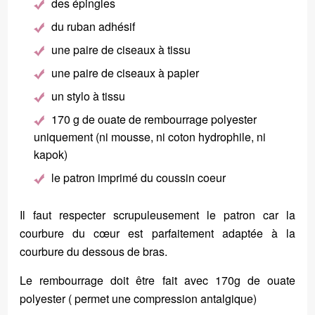
des épingles
du ruban adhésif
une paire de ciseaux à tissu
une paire de ciseaux à papier
un stylo à tissu
170 g de ouate de rembourrage polyester
uniquement (ni mousse, ni coton hydrophile, ni
kapok)
le patron imprimé du coussin coeur
Il faut respecter scrupuleusement le patron car la
courbure du cœur est parfaitement adaptée à la
courbure du dessous de bras.
Le rembourrage doit être fait avec 170g de ouate
polyester ( permet une compression antalgique)