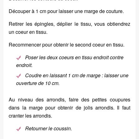
Découper à 1 cm pour laisser une marge de couture.
Retirer les épingles, déplier le tissu, vous obtiendrez
un coeur en tissu.
Recommencer pour obtenir le second coeur en tissu.
Poser les deux coeurs en tissu endroit contre
endroit.
Coudre en laissant 1 cm de marge : laisser une
ouverture de 10 cm.
Au niveau des arrondis, faire des petites coupures
dans la marge pour obtenir de jolis arrondis. Il faut
cranter les arrondis.
Retourner le coussin.