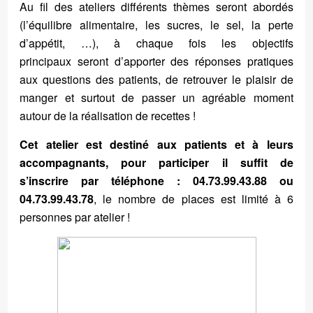
Au fil des ateliers différents thèmes seront abordés
(l’équilibre alimentaire, les sucres, le sel, la perte
d’appétit, …), à chaque fois les objectifs
principaux seront d’apporter des réponses pratiques
aux questions des patients, de retrouver le plaisir de
manger et surtout de passer un agréable moment
autour de la réalisation de recettes !
Cet atelier est destiné aux patients et à leurs
accompagnants, pour participer il suffit de
s’inscrire par téléphone : 04.73.99.43.88 ou
04.73.99.43.78
, le nombre de places est limité à 6
personnes par atelier !