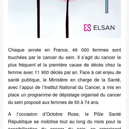
Chaque année en France, 49 000 femmes sont
touchées par le cancer du sein. Il s’agit du cancer le
plus fréquent et la première cause de décès chez la
femme avec 11 900 décès par an. Face à cet enjeu de
santé publique, le Ministère en charge de la Santé,
avec l’appui de l’Institut National du Cancer, a mis en
place un programme de dépistage organisé du cancer
du sein proposé aux femmes de 50 à 74 ans.
A l’occasion d’Octobre Rose, le Pôle Santé
République se mobilise tout au long du mois pour la
sensibilisation du cancer du sein, en organisant