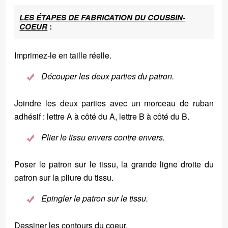
LES ÉTAPES DE FABRICATION DU COUSSIN-
COEUR
:
Imprimez-le en taille réelle.
Découper les deux parties du patron.
Joindre les deux parties avec un morceau de ruban
adhésif : lettre A à côté du A, lettre B à côté du B.
Plier le tissu envers contre envers.
Poser le patron sur le tissu, la grande ligne droite du
patron sur la pliure du tissu.
Epingler le patron sur le tissu.
Dessiner les contours du coeur.