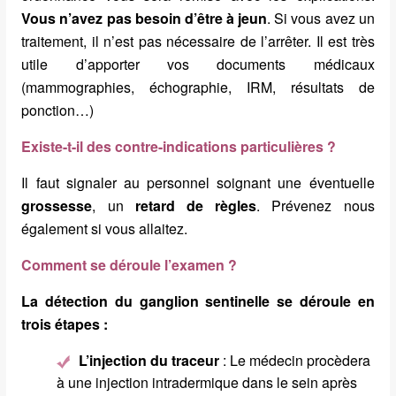
Vous n’avez pas besoin d’être à jeun
. Si vous avez un
traitement, il n’est pas nécessaire de l’arrêter. Il est très
utile d’apporter vos documents médicaux
(mammographies, échographie, IRM, résultats de
ponction…)
Existe-t-il des contre-indications particulières ?
Il faut signaler au personnel soignant une éventuelle
grossesse
, un
retard de règles
. Prévenez nous
également si vous allaitez.
Comment se déroule l’examen ?
La détection du ganglion sentinelle se déroule en
trois étapes :
L’injection du traceur
: Le médecin procèdera
à une injection intradermique dans le sein après