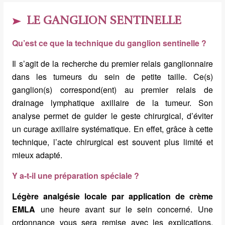
LE GANGLION SENTINELLE
Qu’est ce que la technique du ganglion sentinelle ?
Il s’agit de la recherche du premier relais ganglionnaire
dans les tumeurs du sein de petite taille. Ce(s)
ganglion(s) correspond(ent) au premier relais de
drainage lymphatique axillaire de la tumeur. Son
analyse permet de guider le geste chirurgical, d’éviter
un curage axillaire systématique. En effet, grâce à cette
technique, l’acte chirurgical est souvent plus limité et
mieux adapté.
Y a-t-il une préparation spéciale ?
Légère analgésie locale par application de crème
EMLA
une heure avant sur le sein concerné. Une
ordonnance vous sera remise avec les explications.