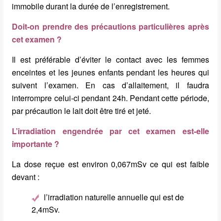
immobile durant la durée de l’enregistrement.
Doit-on prendre des précautions particulières après
cet examen ?
Il est préférable d’éviter le contact avec les femmes
enceintes et les jeunes enfants pendant les heures qui
suivent l’examen. En cas d’allaitement, il faudra
interrompre celui-ci pendant 24h. Pendant cette période,
par précaution le lait doit être tiré et jeté.
L’irradiation engendrée par cet examen est-elle
importante ?
La dose reçue est environ 0,067mSv ce qui est faible
devant :
l’irradiation naturelle annuelle qui est de
2,4mSv.