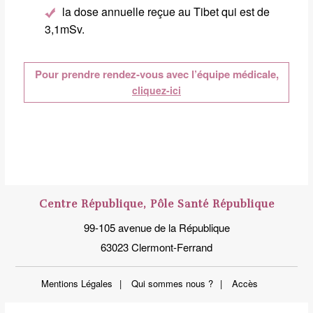
la dose annuelle reçue au Tibet qui est de
3,1mSv.
Pour prendre rendez-vous avec l’équipe médicale,
cliquez-ici
Centre République, Pôle Santé République
99-105 avenue de la République
63023 Clermont-Ferrand
Mentions Légales
Qui sommes nous ?
Accès