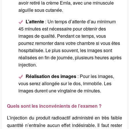
avoir retiré la crème Emla, avec une minuscule
aiguille sous cutanée.
L’attente
: Un temps d’attente d’au minimum
45 minutes est nécessaire pour obtenir des
images de qualité. Pendant ce temps, vous
pourrez remonter dans votre chambre si vous êtes
hospitalisée. Le plus souvent, les images sont
réalisées en fin de journée, plusieurs heures après
injection.
Réalisation des images
: Pour les images,
vous serez allongée sur le dos, immobile. Les
images durent une vingtaine de minutes.
Quels sont les inconvénients de l’examen ?
L’injection du produit radioactif administré en très faible
quantité n’entraîne aucun effet indésirable. Il faut rester