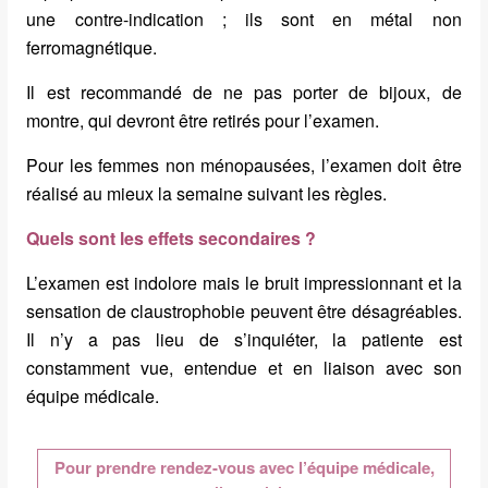
une contre-indication ; ils sont en métal non
ferromagnétique.
Il est recommandé de ne pas porter de bijoux, de
montre, qui devront être retirés pour l’examen.
Pour les femmes non ménopausées, l’examen doit être
réalisé au mieux la semaine suivant les règles.
Quels sont les effets secondaires ?
L’examen est indolore mais le bruit impressionnant et la
sensation de claustrophobie peuvent être désagréables.
Il n’y a pas lieu de s’inquiéter, la patiente est
constamment vue, entendue et en liaison avec son
équipe médicale.
Pour prendre rendez-vous avec l’équipe médicale,