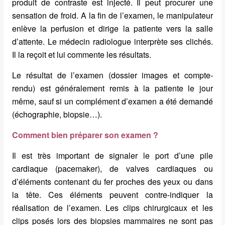
produit de contraste est injecté. Il peut procurer une
sensation de froid. A la fin de l’examen, le manipulateur
enlève la perfusion et dirige la patiente vers la salle
d’attente. Le médecin radiologue interprète ses clichés.
Il la reçoit et lui commente les résultats.
Le résultat de l’examen (dossier images et compte-
rendu) est généralement remis à la patiente le jour
même, sauf si un complément d’examen a été demandé
(échographie, biopsie…).
Comment bien préparer son examen ?
Il est très important de signaler le port d’une pile
cardiaque (pacemaker), de valves cardiaques ou
d’éléments contenant du fer proches des yeux ou dans
la tête. Ces éléments peuvent contre-indiquer la
réalisation de l’examen. Les clips chirurgicaux et les
clips posés lors des biopsies mammaires ne sont pas