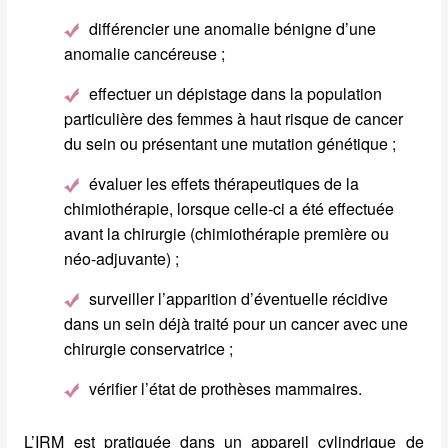
différencier une anomalie bénigne d’une
anomalie cancéreuse ;
effectuer un dépistage dans la population
particulière des femmes à haut risque de cancer
du sein ou présentant une mutation génétique ;
évaluer les effets thérapeutiques de la
chimiothérapie, lorsque celle-ci a été effectuée
avant la chirurgie (chimiothérapie première ou
néo-adjuvante) ;
surveiller l’apparition d’éventuelle récidive
dans un sein déjà traité pour un cancer avec une
chirurgie conservatrice ;
vérifier l’état de prothèses mammaires.
L’IRM est pratiquée dans un appareil cylindrique de