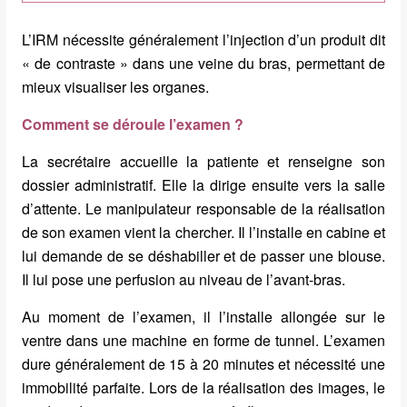
L’IRM nécessite généralement l’injection d’un produit dit
« de contraste » dans une veine du bras, permettant de
mieux visualiser les organes.
Comment se déroule l’examen ?
La secrétaire accueille la patiente et renseigne son
dossier administratif. Elle la dirige ensuite vers la salle
d’attente. Le manipulateur responsable de la réalisation
de son examen vient la chercher. Il l’installe en cabine et
lui demande de se déshabiller et de passer une blouse.
Il lui pose une perfusion au niveau de l’avant-bras.
Au moment de l’examen, il l’installe allongée sur le
ventre dans une machine en forme de tunnel. L’examen
dure généralement de 15 à 20 minutes et nécessité une
immobilité parfaite. Lors de la réalisation des images, le