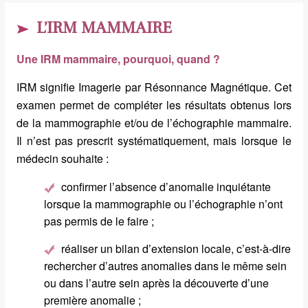
L’IRM MAMMAIRE
Une IRM mammaire, pourquoi, quand ?
IRM signifie Imagerie par Résonnance Magnétique. Cet
examen permet de compléter les résultats obtenus lors
de la mammographie et/ou de l’échographie mammaire.
Il n’est pas prescrit systématiquement, mais lorsque le
médecin souhaite :
confirmer l’absence d’anomalie inquiétante
lorsque la mammographie ou l’échographie n’ont
pas permis de le faire ;
réaliser un bilan d’extension locale, c’est-à-dire
rechercher d’autres anomalies dans le même sein
ou dans l’autre sein après la découverte d’une
première anomalie ;