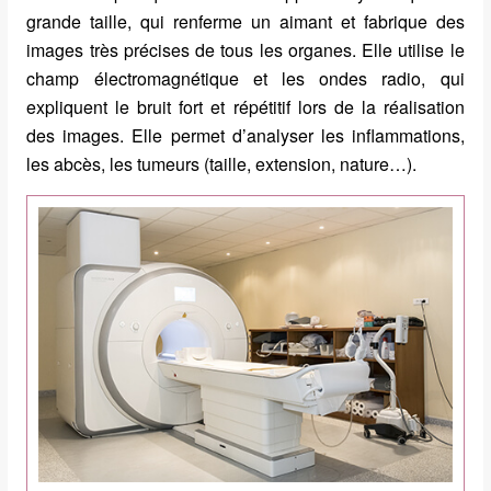
grande taille, qui renferme un aimant et fabrique des
images très précises de tous les organes. Elle utilise le
champ électromagnétique et les ondes radio, qui
expliquent le bruit fort et répétitif lors de la réalisation
des images. Elle permet d’analyser les inflammations,
les abcès, les tumeurs (taille, extension, nature…).